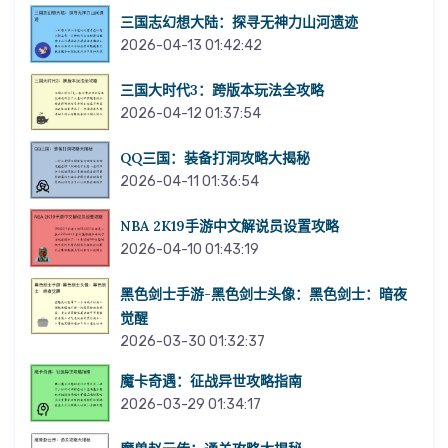
三国志幻想大陆：探寻无神力山河遗迹
2026-04-13 01:42:42
三国大时代3：跨版本玩法全攻略
2026-04-12 01:37:54
QQ三国：装备打洞攻略大揭秘
2026-04-11 01:36:54
NBA 2K19手游中文解说员设置攻略
2026-04-10 01:43:19
黑色剑士手游-黑色剑士头像：黑色剑士：暗夜
觉醒
2026-03-30 01:32:37
魔卡奇遇：征战异世攻略指南
2026-03-29 01:34:17