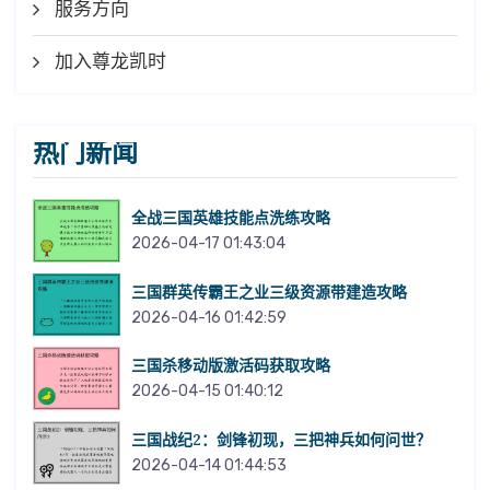
服务方向
加入尊龙凯时
热门新闻
全战三国英雄技能点洗练攻略
2026-04-17 01:43:04
三国群英传霸王之业三级资源带建造攻略
2026-04-16 01:42:59
三国杀移动版激活码获取攻略
2026-04-15 01:40:12
三国战纪2：剑锋初现，三把神兵如何问世？
2026-04-14 01:44:53