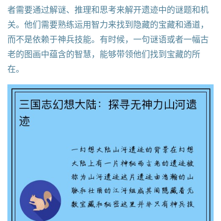
者需要通过解谜、推理和思考来解开遗迹中的谜题和机
关。他们需要熟练运用智力来找到隐藏的宝藏和通道，
而不是依赖于神兵技能。有时候，一句谜语或者一幅古
老的图画中蕴含的智慧，能够带领他们找到宝藏的所
在。