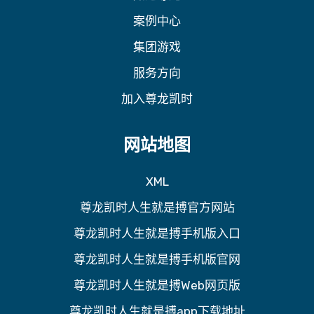
案例中心
集团游戏
服务方向
加入尊龙凯时
网站地图
XML
尊龙凯时人生就是搏官方网站
尊龙凯时人生就是搏手机版入口
尊龙凯时人生就是搏手机版官网
尊龙凯时人生就是搏Web网页版
尊龙凯时人生就是搏app下载地址