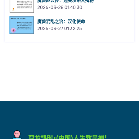
魔兽赵云传：通关攻略大揭秘
2026-03-28 01:40:30
魔兽混乱之治：汉化使命
2026-03-27 01:32:25