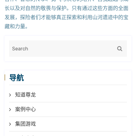
长以及对自然的敬畏与保护。只有通过这些方面的全面
发展，探险者们才能够真正探索和利用山河遗迹中的宝
藏和力量。
导航
知道尊龙
案例中心
集团游戏