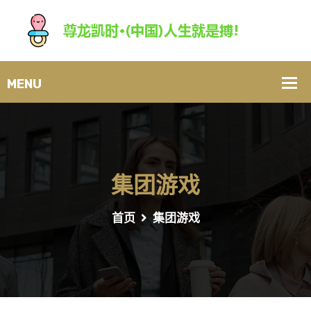
集团游戏
首页
集团游戏