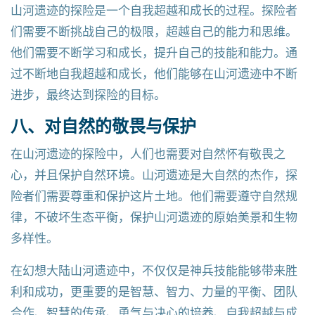
山河遗迹的探险是一个自我超越和成长的过程。探险者
们需要不断挑战自己的极限，超越自己的能力和思维。
他们需要不断学习和成长，提升自己的技能和能力。通
过不断地自我超越和成长，他们能够在山河遗迹中不断
进步，最终达到探险的目标。
八、对自然的敬畏与保护
在山河遗迹的探险中，人们也需要对自然怀有敬畏之
心，并且保护自然环境。山河遗迹是大自然的杰作，探
险者们需要尊重和保护这片土地。他们需要遵守自然规
律，不破坏生态平衡，保护山河遗迹的原始美景和生物
多样性。
在幻想大陆山河遗迹中，不仅仅是神兵技能能够带来胜
利和成功，更重要的是智慧、智力、力量的平衡、团队
合作、智慧的传承、勇气与决心的培养、自我超越与成