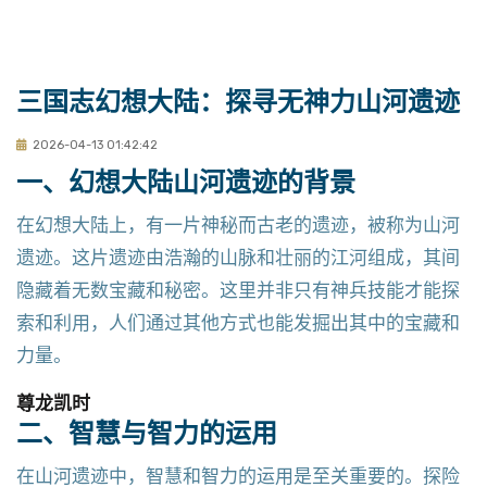
三国志幻想大陆：探寻无神力山河遗迹
2026-04-13 01:42:42
一、幻想大陆山河遗迹的背景
在幻想大陆上，有一片神秘而古老的遗迹，被称为山河
遗迹。这片遗迹由浩瀚的山脉和壮丽的江河组成，其间
隐藏着无数宝藏和秘密。这里并非只有神兵技能才能探
索和利用，人们通过其他方式也能发掘出其中的宝藏和
力量。
尊龙凯时
二、智慧与智力的运用
在山河遗迹中，智慧和智力的运用是至关重要的。探险