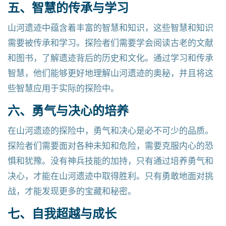
五、智慧的传承与学习
山河遗迹中蕴含着丰富的智慧和知识，这些智慧和知识
需要被传承和学习。探险者们需要学会阅读古老的文献
和图书，了解遗迹背后的历史和文化。通过学习和传承
智慧，他们能够更好地理解山河遗迹的奥秘，并且将这
些智慧应用于实际的探险中。
六、勇气与决心的培养
在山河遗迹的探险中，勇气和决心是必不可少的品质。
探险者们需要面对各种未知和危险，需要克服内心的恐
惧和犹豫。没有神兵技能的加持，只有通过培养勇气和
决心，才能在山河遗迹中取得胜利。只有勇敢地面对挑
战，才能发现更多的宝藏和秘密。
七、自我超越与成长