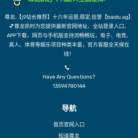
尊龙,【j9站长推荐】十六年运营,稳定,信誉【baidu.ag】
💕尊龙凯时为您提供最新官网地址、全站登录入口、
APP下载，网页与手机版支持流畅畅玩，电子、电竞、
真人、体育等娱乐项目种类丰富，官方客服全天候在
线！
Have Any Questions?
13594780144
导航
首页官网入口
知道尊龙