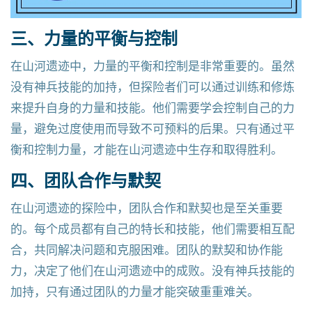
三、力量的平衡与控制
在山河遗迹中，力量的平衡和控制是非常重要的。虽然
没有神兵技能的加持，但探险者们可以通过训练和修炼
来提升自身的力量和技能。他们需要学会控制自己的力
量，避免过度使用而导致不可预料的后果。只有通过平
衡和控制力量，才能在山河遗迹中生存和取得胜利。
四、团队合作与默契
在山河遗迹的探险中，团队合作和默契也是至关重要
的。每个成员都有自己的特长和技能，他们需要相互配
合，共同解决问题和克服困难。团队的默契和协作能
力，决定了他们在山河遗迹中的成败。没有神兵技能的
加持，只有通过团队的力量才能突破重重难关。