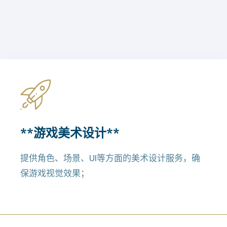
**游戏美术设计**
提供角色、场景、UI等方面的美术设计服务，确
保游戏视觉效果；