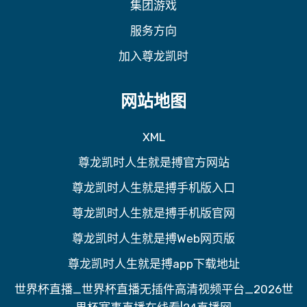
集团游戏
服务方向
加入尊龙凯时
网站地图
XML
尊龙凯时人生就是搏官方网站
尊龙凯时人生就是搏手机版入口
尊龙凯时人生就是搏手机版官网
尊龙凯时人生就是搏Web网页版
尊龙凯时人生就是搏app下载地址
世界杯直播_世界杯直播无插件高清视频平台_2026世