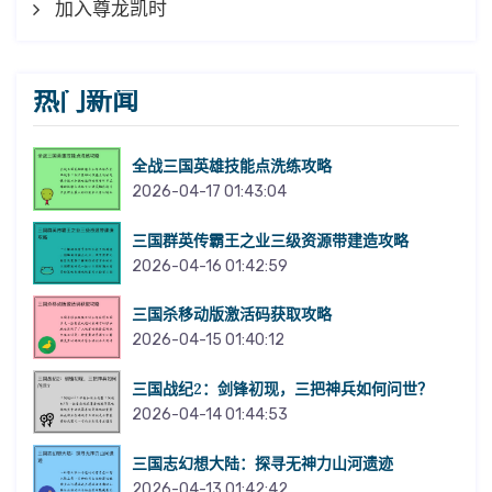
加入尊龙凯时
热门新闻
全战三国英雄技能点洗练攻略
2026-04-17 01:43:04
三国群英传霸王之业三级资源带建造攻略
2026-04-16 01:42:59
三国杀移动版激活码获取攻略
2026-04-15 01:40:12
三国战纪2：剑锋初现，三把神兵如何问世？
2026-04-14 01:44:53
三国志幻想大陆：探寻无神力山河遗迹
2026-04-13 01:42:42