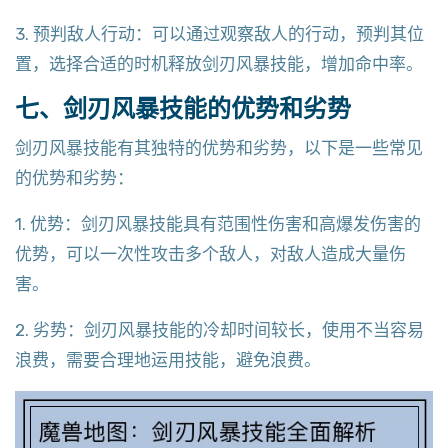
3. 预判敌人行动：可以通过观察敌人的行动，预判其位
置，选择合适的时机释放剑刃风暴技能，增加命中率。
七、剑刃风暴技能的优势和劣势
剑刃风暴技能有其独特的优势和劣势，以下是一些常见
的优势和劣势：
1. 优势：剑刃风暴技能具有范围性伤害和高爆发伤害的
优势，可以一次性攻击多个敌人，对敌人造成大量伤
害。
2. 劣势：剑刃风暴技能的冷却时间较长，使用不当容易
浪费，需要合理地运用技能，避免浪费。