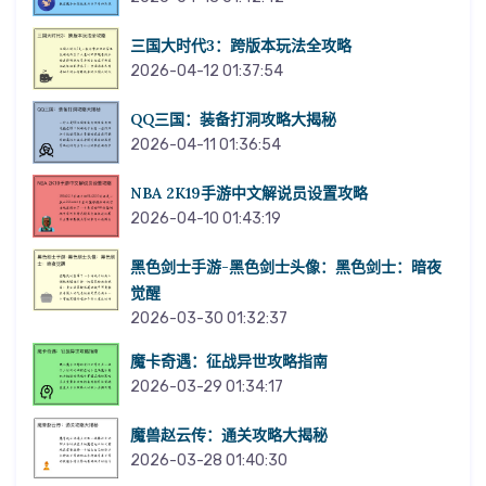
三国大时代3：跨版本玩法全攻略
2026-04-12 01:37:54
QQ三国：装备打洞攻略大揭秘
2026-04-11 01:36:54
NBA 2K19手游中文解说员设置攻略
2026-04-10 01:43:19
黑色剑士手游-黑色剑士头像：黑色剑士：暗夜
觉醒
2026-03-30 01:32:37
魔卡奇遇：征战异世攻略指南
2026-03-29 01:34:17
魔兽赵云传：通关攻略大揭秘
2026-03-28 01:40:30