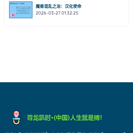
魔兽混乱之治：汉化使命
2026-03-27 01:32:25