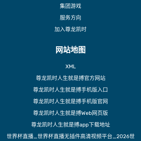
集团游戏
服务方向
加入尊龙凯时
网站地图
XML
尊龙凯时人生就是搏官方网站
尊龙凯时人生就是搏手机版入口
尊龙凯时人生就是搏手机版官网
尊龙凯时人生就是搏Web网页版
尊龙凯时人生就是搏app下载地址
世界杯直播_世界杯直播无插件高清视频平台_2026世