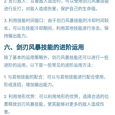
2. 反打敌人：在被敌人追击时，可以使用剑刃风暴技能
进行反打，对敌人造成伤害，保护自己的生命值。
3. 利用技能时间窗口：由于剑刃风暴技能的冷却时间较
长，可以在技能冷却期间，利用其他技能进行攻击，保
持输出能力。
六、剑刃风暴技能的进阶运用
除了基本的运用策略外，剑刃风暴技能还可以进行一些
进阶的运用，以下是一些常见的进阶运用方法：
1. 与其他技能的配合：可以与其他技能进行配合使用，
形成连招，增加输出能力。
2. 利用地形优势：可以利用地形的优势，选择合适的位
置释放剑刃风暴技能，使其能够对更多的敌人造成伤
害。