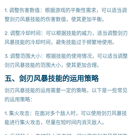
1. 调整伤害数值：根据游戏的平衡性需求，可以适当调
整剑刃风暴技能的伤害数值，使其更加平衡。
2. 调整冷却时间：可以根据技能的威力，适当调整剑刃
风暴技能的冷却时间，避免技能过于频繁地使用。
3. 调整范围大小：根据技能的使用情况，可以适当调整
剑刃风暴技能的范围大小，使其更加合理。
五、剑刃风暴技能的运用策略
剑刃风暴技能的运用需要一定的策略，以下是一些常见
的运用策略：
1. 集火攻击：在面对多个敌人时，可以使用剑刃风暴技
能进行集火攻击，尽量在短时间内消灭敌人。