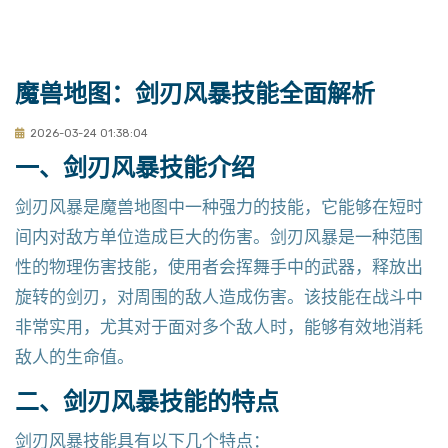
魔兽地图：剑刃风暴技能全面解析
2026-03-24 01:38:04
一、剑刃风暴技能介绍
剑刃风暴是魔兽地图中一种强力的技能，它能够在短时
间内对敌方单位造成巨大的伤害。剑刃风暴是一种范围
性的物理伤害技能，使用者会挥舞手中的武器，释放出
旋转的剑刃，对周围的敌人造成伤害。该技能在战斗中
非常实用，尤其对于面对多个敌人时，能够有效地消耗
敌人的生命值。
二、剑刃风暴技能的特点
剑刃风暴技能具有以下几个特点：