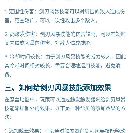
1. 范围性伤害：剑刃风暴技能可以对周围的敌人造成伤
害，范围较广，可以一次性攻击多个敌人。
2. 高爆发伤害：剑刃风暴技能的伤害较高，可以在短时
间内造成大量的伤害，对敌人造成威胁。
3. 冷却时间较长：由于剑刃风暴技能的威力较大，因此
其冷却时间相对较长，需要合理地运用技能，避免浪
费。
三、如何给剑刃风暴技能添加效果
在魔兽地图中，玩家可以通过触发触发器来给剑刃风暴
技能添加额外的效果。以下是一种常见的添加效果的方
法：
1. 添加眩晕效果：可以通过触发器在剑刃风暴技能释放