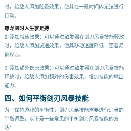
时，给敌人添加眩晕效果，使其在一段时间内无法进行
行动。
尊龙凯时人生就是搏
2. 添加减速效果：可以通过触发器在剑刃风暴技能释放
时，给敌人添加减速效果，使其移动速度降低，更容易
被攻击。
3. 添加额外伤害效果：可以通过触发器在剑刃风暴技能
释放时，给敌人添加额外的伤害效果，增加技能的输出
能力。
四、如何平衡剑刃风暴技能
为了保持游戏的平衡性，剑刃风暴技能需要进行适当的
平衡调整。以下是一些常见的平衡剑刃风暴技能的方
法：