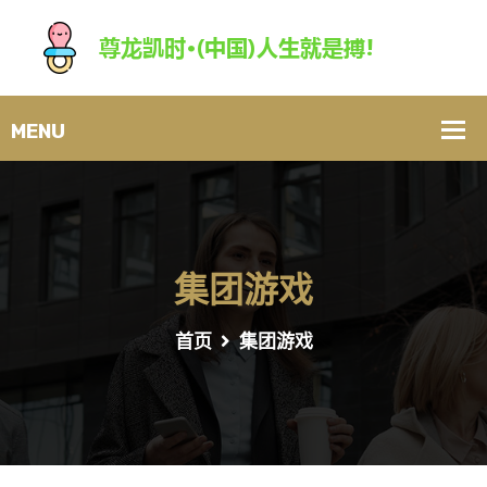
集团游戏
首页
集团游戏