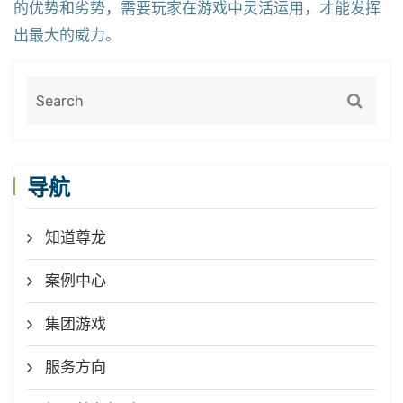
的优势和劣势，需要玩家在游戏中灵活运用，才能发挥
出最大的威力。
导航
知道尊龙
案例中心
集团游戏
服务方向